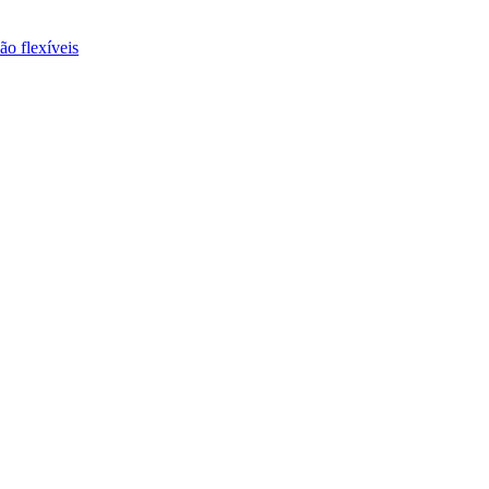
ão flexíveis