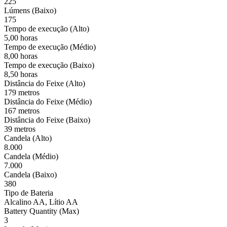
225
Lúmens (Baixo)
175
Tempo de execução (Alto)
5,00 horas
Tempo de execução (Médio)
8,00 horas
Tempo de execução (Baixo)
8,50 horas
Distância do Feixe (Alto)
179 metros
Distância do Feixe (Médio)
167 metros
Distância do Feixe (Baixo)
39 metros
Candela (Alto)
8.000
Candela (Médio)
7.000
Candela (Baixo)
380
Tipo de Bateria
Alcalino AA, Lítio AA
Battery Quantity (Max)
3