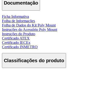
Documentação
Ficha Informativa
Folha de Informações
Folha de Dados do Kit Poly Mount
Instruções do Acessório Poly Mount
Instruções do Produto
Certificado ATEX
Certificado IECEx
Certificado INMETRO
Classificações do produto