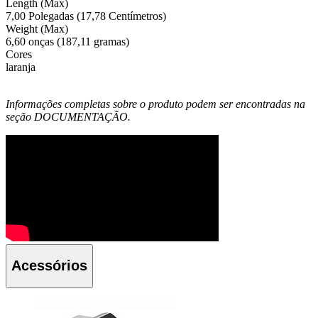
Length (Max)
7,00 Polegadas (17,78 Centímetros)
Weight (Max)
6,60 onças (187,11 gramas)
Cores
laranja
Informações completas sobre o produto podem ser encontradas na
seção DOCUMENTAÇÃO.
Acessórios