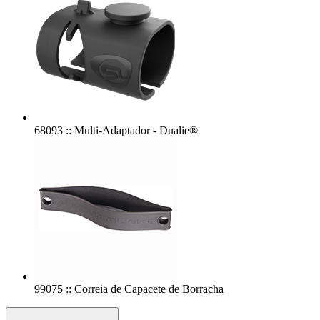
68093 :: Multi-Adaptador - Dualie®
99075 :: Correia de Capacete de Borracha