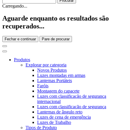
Carregando...
Aguarde enquanto os resultados são
recuperados...
Fechar e continuar
Pare de procurar
Produtos
Explorar por categoria
Novos Produtos
Luzes montadas em armas
Lanternas Portáteis
Faróis
Montagem do capacete
Luzes com classificação de segurança
internacional
Luzes com classificação de segurança
Lanternas de ângulo reto
Luzes de cena de emergência
Luzes de Trabalho
Tipos de Produto