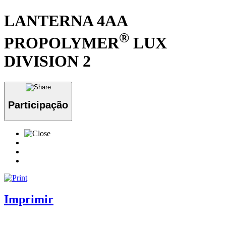
LANTERNA 4AA
®
PROPOLYMER
LUX
DIVISION 2
Participação
Imprimir