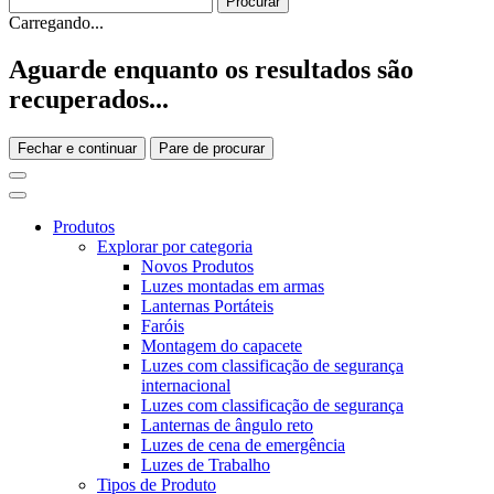
Carregando...
Aguarde enquanto os resultados são
recuperados...
Fechar e continuar
Pare de procurar
Produtos
Explorar por categoria
Novos Produtos
Luzes montadas em armas
Lanternas Portáteis
Faróis
Montagem do capacete
Luzes com classificação de segurança
internacional
Luzes com classificação de segurança
Lanternas de ângulo reto
Luzes de cena de emergência
Luzes de Trabalho
Tipos de Produto