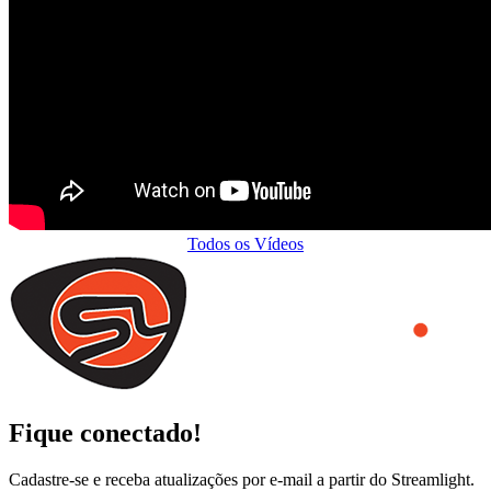
Todos os Vídeos
Fique conectado!
Cadastre-se e receba atualizações por e-mail a partir do Streamlight.