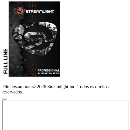
Direitos autorais© 2026 Streamlight Inc. Todos os direitos
reservados.