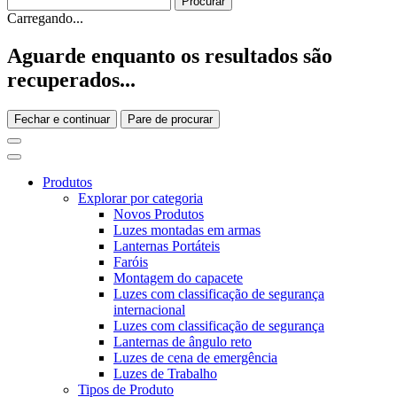
Carregando...
Aguarde enquanto os resultados são
recuperados...
Fechar e continuar
Pare de procurar
Produtos
Explorar por categoria
Novos Produtos
Luzes montadas em armas
Lanternas Portáteis
Faróis
Montagem do capacete
Luzes com classificação de segurança
internacional
Luzes com classificação de segurança
Lanternas de ângulo reto
Luzes de cena de emergência
Luzes de Trabalho
Tipos de Produto