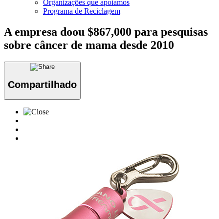
Organizações que apoiamos
Programa de Reciclagem
A empresa doou $867,000 para pesquisas
sobre câncer de mama desde 2010
Compartilhado