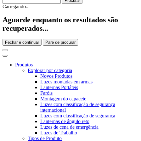
Carregando...
Aguarde enquanto os resultados são
recuperados...
Fechar e continuar
Pare de procurar
Produtos
Explorar por categoria
Novos Produtos
Luzes montadas em armas
Lanternas Portáteis
Faróis
Montagem do capacete
Luzes com classificação de segurança
internacional
Luzes com classificação de segurança
Lanternas de ângulo reto
Luzes de cena de emergência
Luzes de Trabalho
Tipos de Produto