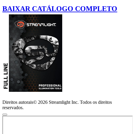
BAIXAR CATÁLOGO COMPLETO
Direitos autorais© 2026 Streamlight Inc. Todos os direitos
reservados.