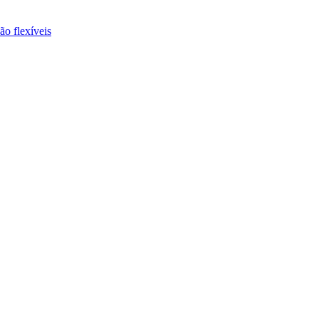
ão flexíveis