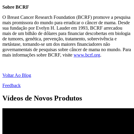
Sobre BCRF
O Breast Cancer Research Foundation (BCRF) promove a pesquisa
mais promissora do mundo para erradicar o câncer de mama. Desde
sua fundação por Evelyn H. Lauder em 1993, BCRF arrecadou
mais de um bilhão de dólares para financiar descobertas em biologia
de tumores, genética, prevenção, tratamento, sobrevivência e
metástase, tornando-se um dos maiores financiadores não
governamentais de pesquisas sobre câncer de mama no mundo. Para
mais informações sobre BCRF, visite
www.bcrf.org
.
Voltar Ao Blog
Feedback
Vídeos de Novos Produtos