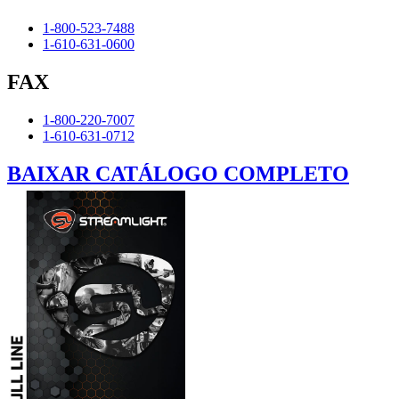
1-800-523-7488
1-610-631-0600
FAX
1-800-220-7007
1-610-631-0712
BAIXAR CATÁLOGO COMPLETO