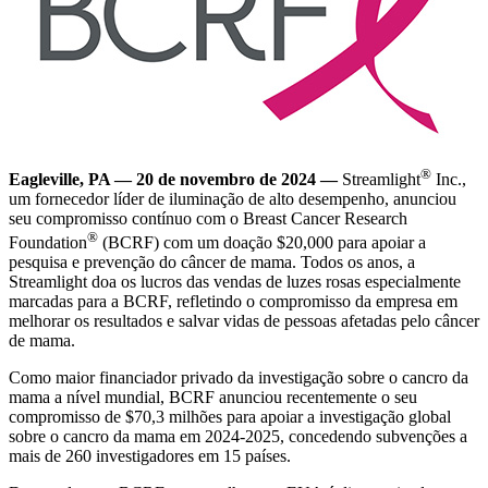
®
Eagleville, PA — 20 de novembro de 2024 —
Streamlight
Inc.,
um fornecedor líder de iluminação de alto desempenho, anunciou
seu compromisso contínuo com o Breast Cancer Research
®
Foundation
(BCRF) com um doação $20,000 para apoiar a
pesquisa e prevenção do câncer de mama. Todos os anos, a
Streamlight doa os lucros das vendas de luzes rosas especialmente
marcadas para a BCRF, refletindo o compromisso da empresa em
melhorar os resultados e salvar vidas de pessoas afetadas pelo câncer
de mama.
Como maior financiador privado da investigação sobre o cancro da
mama a nível mundial, BCRF anunciou recentemente o seu
compromisso de $70,3 milhões para apoiar a investigação global
sobre o cancro da mama em 2024-2025, concedendo subvenções a
mais de 260 investigadores em 15 países.