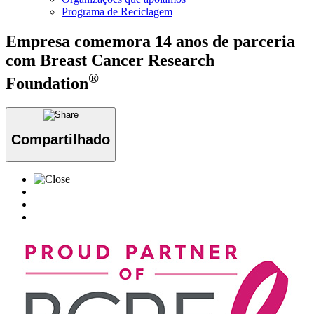
Programa de Reciclagem
Empresa comemora 14 anos de parceria
com Breast Cancer Research
®
Foundation
Compartilhado