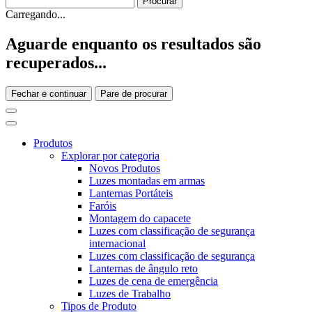
Carregando...
Aguarde enquanto os resultados são
recuperados...
Fechar e continuar
Pare de procurar
Produtos
Explorar por categoria
Novos Produtos
Luzes montadas em armas
Lanternas Portáteis
Faróis
Montagem do capacete
Luzes com classificação de segurança
internacional
Luzes com classificação de segurança
Lanternas de ângulo reto
Luzes de cena de emergência
Luzes de Trabalho
Tipos de Produto