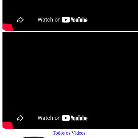
Todos os Vídeos