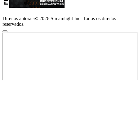
Direitos autorais© 2026 Streamlight Inc. Todos os direitos
reservados.