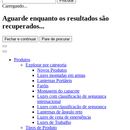
Carregando...
Aguarde enquanto os resultados são
recuperados...
Fechar e continuar
Pare de procurar
Produtos
Explorar por categoria
Novos Produtos
Luzes montadas em armas
Lanternas Portáteis
Faróis
Montagem do capacete
Luzes com classificação de segurança
internacional
Luzes com classificação de segurança
Lanternas de ângulo reto
Luzes de cena de emergência
Luzes de Trabalho
Tipos de Produto