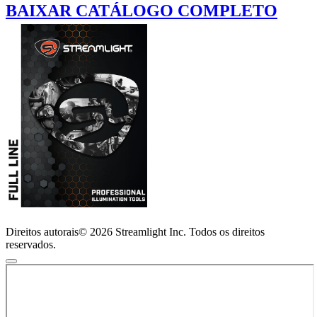
BAIXAR CATÁLOGO COMPLETO
Direitos autorais© 2026 Streamlight Inc. Todos os direitos
reservados.