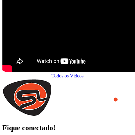
Todos os Vídeos
Fique conectado!