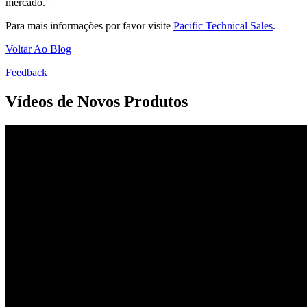
mercado.”
Para mais informações por favor visite
Pacific Technical Sales
.
Voltar Ao Blog
Feedback
Vídeos de Novos Produtos