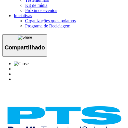
Testemunhos
Kit de mídia
Próximos eventos
Iniciativas
Organizações que apoiamos
Programa de Reciclagem
Compartilhado