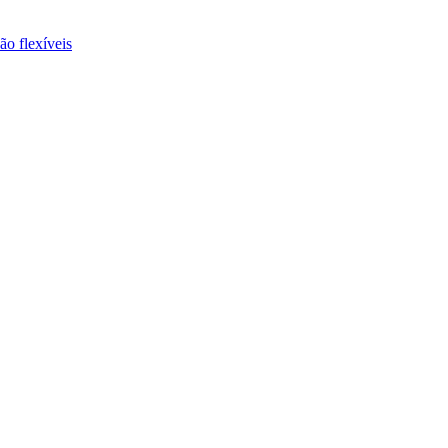
ão flexíveis