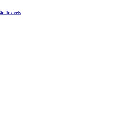
ão flexíveis