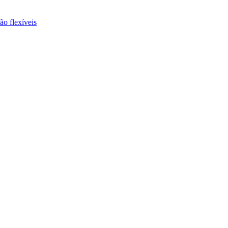
ão flexíveis