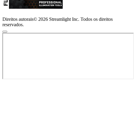
Direitos autorais© 2026 Streamlight Inc. Todos os direitos
reservados.