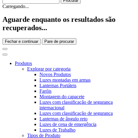
Carregando...
Aguarde enquanto os resultados são
recuperados...
Fechar e continuar
Pare de procurar
Produtos
Explorar por categoria
Novos Produtos
Luzes montadas em armas
Lanternas Portáteis
Faróis
Montagem do capacete
Luzes com classificação de segurança
internacional
Luzes com classificação de segurança
Lanternas de ângulo reto
Luzes de cena de emergência
Luzes de Trabalho
Tipos de Produto