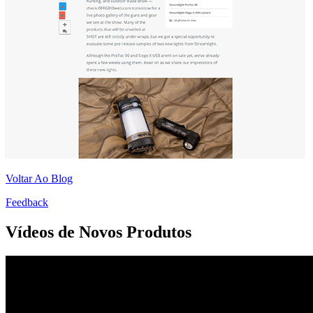
Voltar Ao Blog
Feedback
Vídeos de Novos Produtos