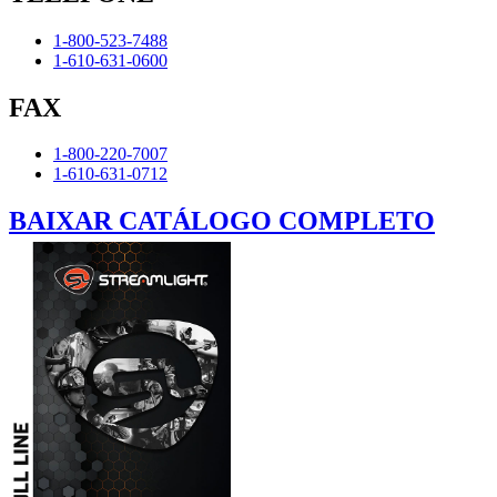
1-800-523-7488
1-610-631-0600
FAX
1-800-220-7007
1-610-631-0712
BAIXAR CATÁLOGO COMPLETO