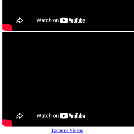
Todos os Vídeos