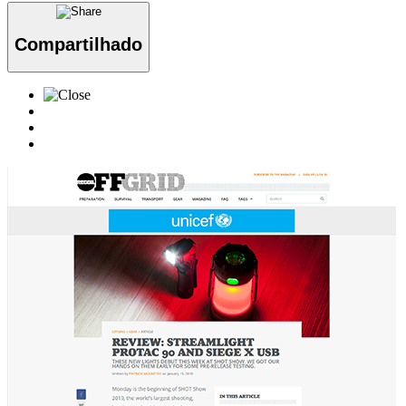
Compartilhado