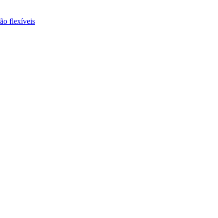
ão flexíveis