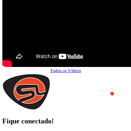
Todos os Vídeos
Fique conectado!