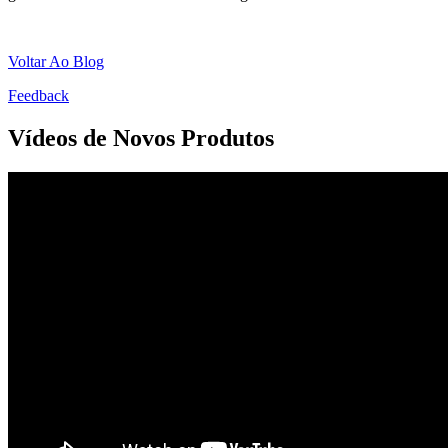
Voltar Ao Blog
Feedback
Vídeos de Novos Produtos