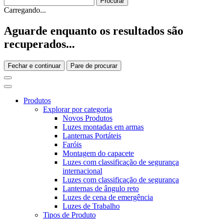
Carregando...
Aguarde enquanto os resultados são
recuperados...
Fechar e continuar
Pare de procurar
Produtos
Explorar por categoria
Novos Produtos
Luzes montadas em armas
Lanternas Portáteis
Faróis
Montagem do capacete
Luzes com classificação de segurança
internacional
Luzes com classificação de segurança
Lanternas de ângulo reto
Luzes de cena de emergência
Luzes de Trabalho
Tipos de Produto