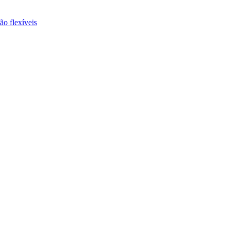
ão flexíveis