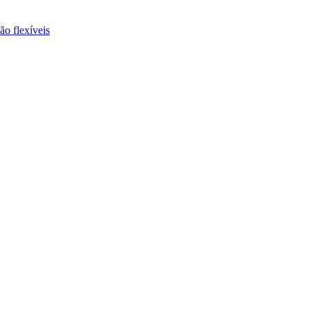
ão flexíveis