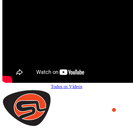
Todos os Vídeos