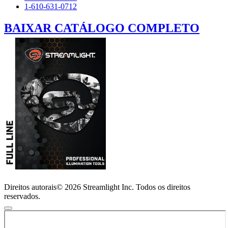
1-610-631-0712
BAIXAR CATÁLOGO COMPLETO
Direitos autorais© 2026 Streamlight Inc. Todos os direitos
reservados.