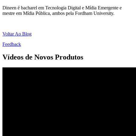
Dineen é bacharel em Tecnologia Digital e Mídia Emergente e
mestre em Mídia Pública, ambos pela Fordham University.
Voltar Ao Blog
Feedback
Vídeos de Novos Produtos