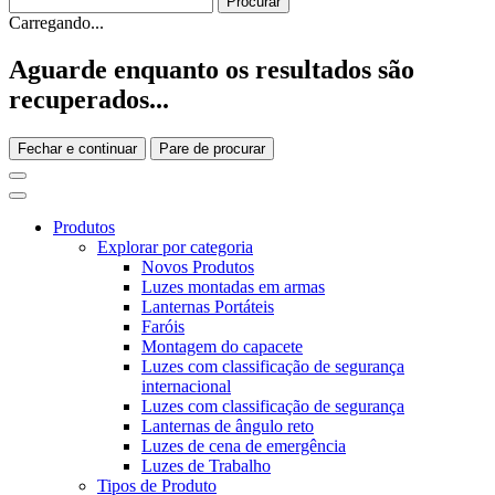
Carregando...
Aguarde enquanto os resultados são
recuperados...
Fechar e continuar
Pare de procurar
Produtos
Explorar por categoria
Novos Produtos
Luzes montadas em armas
Lanternas Portáteis
Faróis
Montagem do capacete
Luzes com classificação de segurança
internacional
Luzes com classificação de segurança
Lanternas de ângulo reto
Luzes de cena de emergência
Luzes de Trabalho
Tipos de Produto