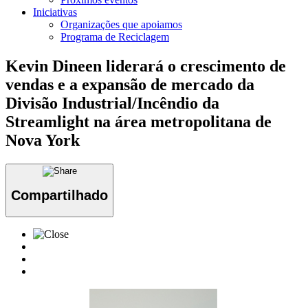
Iniciativas
Organizações que apoiamos
Programa de Reciclagem
Kevin Dineen liderará o crescimento de
vendas e a expansão de mercado da
Divisão Industrial/Incêndio da
Streamlight na área metropolitana de
Nova York
Compartilhado