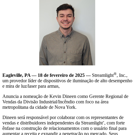
®
Eagleville, PA — 18 de fevereiro de 2025 —
Streamlight
, Inc.,
um provedor líder de dispositivos de iluminação de alto desempenho
e mira de luz/laser para armas,
Anuncia a nomeação de Kevin Dineen como Gerente Regional de
Vendas da Divisão Industrial/Incêndio com foco na área
metropolitana da cidade de Nova York.
Dineen será responsável por colaborar com os representantes de
vendas e distribuidores independentes da Streamlight’, com forte
ênfase na construção de relacionamentos com o usuário final para
aumentar a receita e expandir a penetração no mercado. Seus