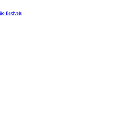
ão flexíveis