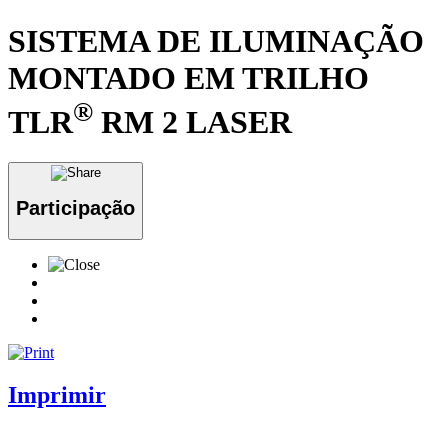
SISTEMA DE ILUMINAÇÃO
MONTADO EM TRILHO
®
TLR
RM 2 LASER
Participação
Imprimir