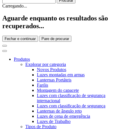
Carregando...
Aguarde enquanto os resultados são
recuperados...
Fechar e continuar
Pare de procurar
Produtos
Explorar por categoria
Novos Produtos
Luzes montadas em armas
Lanternas Portáteis
Faróis
Montagem do capacete
Luzes com classificação de segurança
internacional
Luzes com classificação de segurança
Lanternas de ângulo reto
Luzes de cena de emergência
Luzes de Trabalho
Tipos de Produto