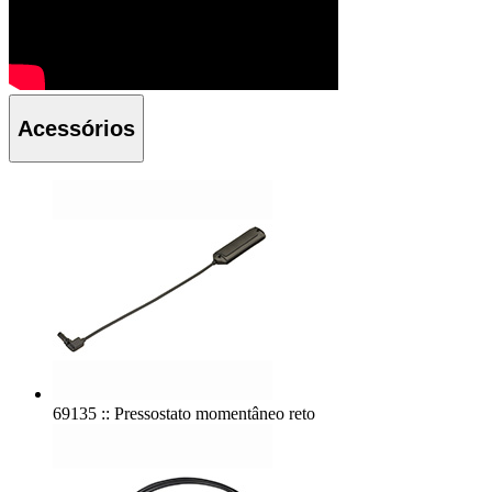
Acessórios
69135 :: Pressostato momentâneo reto