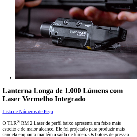
Lanterna Longa de 1.000 Lúmens com
Laser Vermelho Integrado
Lista de Números de Peça
®
O TLR
RM 2 Laser de perfil baixo apresenta um feixe mais
estreito e de maior alcance. Ele foi projetado para produzir mais
candela enquanto mantém a saída de lúmen. Os botões de pressão