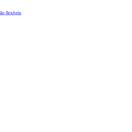
ão flexíveis