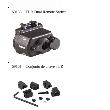
69138 :: TLR Dual Remote Switch
69161 :: Conjunto de chave TLR