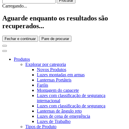
Carregando...
Aguarde enquanto os resultados são
recuperados...
Fechar e continuar
Pare de procurar
Produtos
Explorar por categoria
Novos Produtos
Luzes montadas em armas
Lanternas Portáteis
Faróis
Montagem do capacete
Luzes com classificação de segurança
internacional
Luzes com classificação de segurança
Lanternas de ângulo reto
Luzes de cena de emergência
Luzes de Trabalho
Tipos de Produto