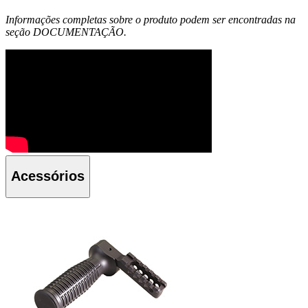
Informações completas sobre o produto podem ser encontradas na
seção DOCUMENTAÇÃO.
Acessórios