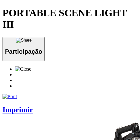
PORTABLE SCENE LIGHT
III
Participação
Imprimir