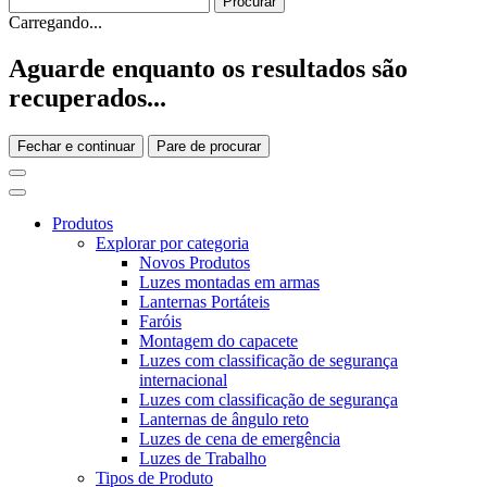
Carregando...
Aguarde enquanto os resultados são
recuperados...
Fechar e continuar
Pare de procurar
Produtos
Explorar por categoria
Novos Produtos
Luzes montadas em armas
Lanternas Portáteis
Faróis
Montagem do capacete
Luzes com classificação de segurança
internacional
Luzes com classificação de segurança
Lanternas de ângulo reto
Luzes de cena de emergência
Luzes de Trabalho
Tipos de Produto