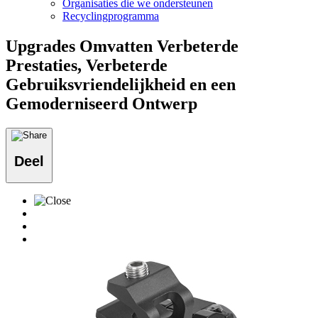
Organisaties die we ondersteunen
Recyclingprogramma
Upgrades Omvatten Verbeterde
Prestaties, Verbeterde
Gebruiksvriendelijkheid en een
Gemoderniseerd Ontwerp
Deel