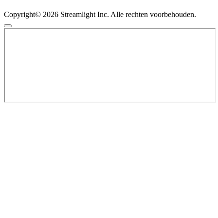
Copyright© 2026 Streamlight Inc. Alle rechten voorbehouden.