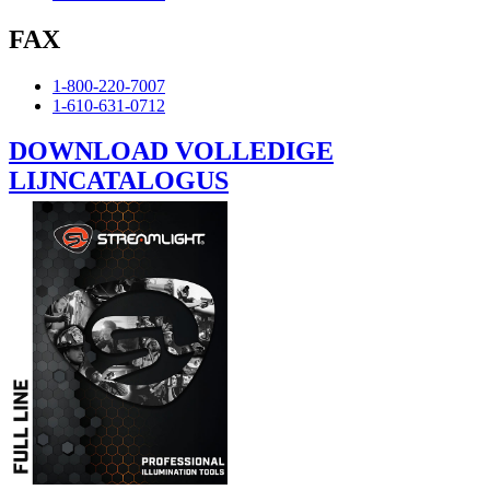
FAX
1-800-220-7007
1-610-631-0712
DOWNLOAD VOLLEDIGE
LIJNCATALOGUS