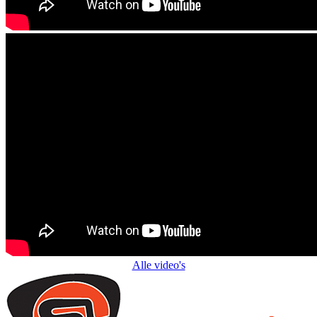
Alle video's