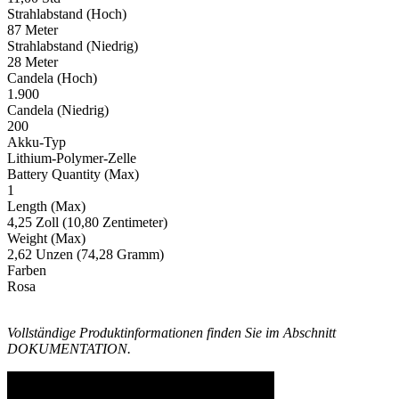
Strahlabstand (Hoch)
87 Meter
Strahlabstand (Niedrig)
28 Meter
Candela (Hoch)
1.900
Candela (Niedrig)
200
Akku-Typ
Lithium-Polymer-Zelle
Battery Quantity (Max)
1
Length (Max)
4,25 Zoll (10,80 Zentimeter)
Weight (Max)
2,62 Unzen (74,28 Gramm)
Farben
Rosa
Vollständige Produktinformationen finden Sie im Abschnitt
DOKUMENTATION.