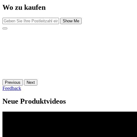
Wo zu kaufen
Show Me
Previous
Next
Feedback
Neue Produktvideos