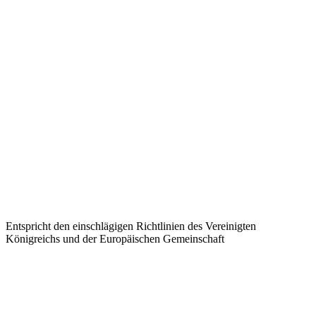
Entspricht den einschlägigen Richtlinien des Vereinigten
Königreichs und der Europäischen Gemeinschaft