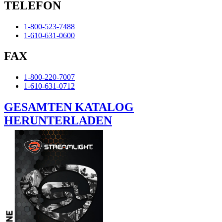
TELEFON
1-800-523-7488
1-610-631-0600
FAX
1-800-220-7007
1-610-631-0712
GESAMTEN KATALOG
HERUNTERLADEN