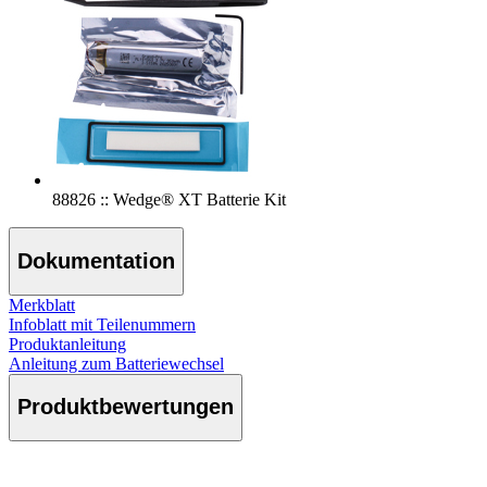
88826 :: Wedge® XT Batterie Kit
Dokumentation
Merkblatt
Infoblatt mit Teilenummern
Produktanleitung
Anleitung zum Batteriewechsel
Produktbewertungen