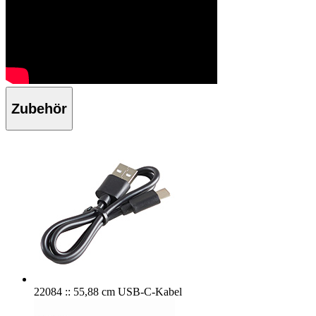
Zubehör
22084 :: 55,88 cm USB-C-Kabel