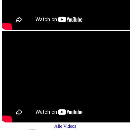
Alle Videos