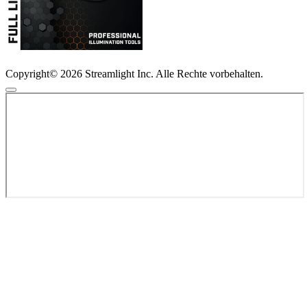
Copyright© 2026 Streamlight Inc. Alle Rechte vorbehalten.